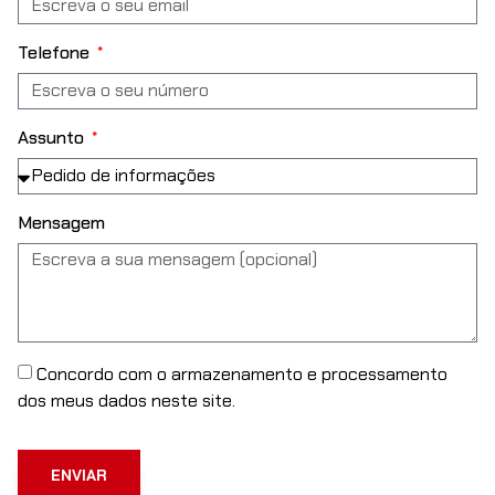
Telefone
Assunto
Mensagem
Concordo com o armazenamento e processamento
dos meus dados neste site.
ENVIAR