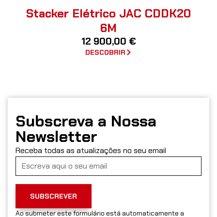
Stacker Elétrico JAC CDDK20
6M
12 900,00
€
DESCOBRIR
Subscreva a Nossa
Newsletter
Receba todas as atualizações no seu email
SUBSCREVER
Ao submeter este formulário está automaticamente a