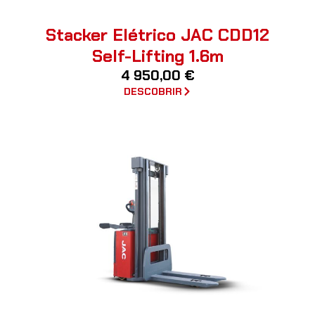
Stacker Elétrico JAC CDD12
Self-Lifting 1.6m
4 950,00
€
DESCOBRIR