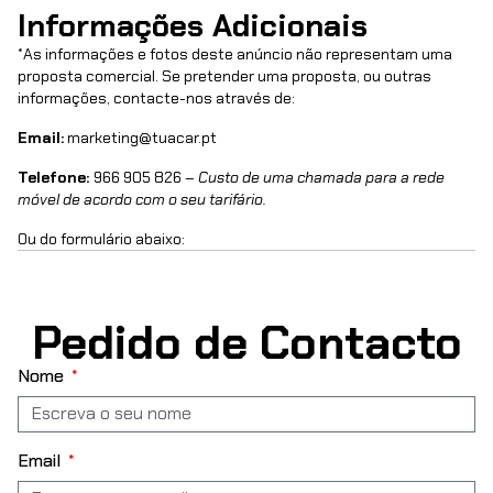
Informações Adicionais
*As informações e fotos deste anúncio não representam uma
proposta comercial. Se pretender uma proposta, ou outras
informações, contacte-nos através de:
Email:
marketing@tuacar.pt
Telefone:
966 905 826 –
Custo de uma chamada para a rede
móvel de acordo com o seu tarifário.
Ou do formulário abaixo:
Pedido de Contacto
Nome
Email