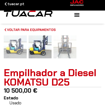
tuacar.pt
VOLTAR PARA EQUIPAMENTOS
Empilhador a Diesel
KOMATSU D25
10 500,00
€
Estado
Usado