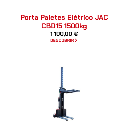
Porta Paletes Elétrico JAC
CBD15 1500kg
1 100,00
€
DESCOBRIR