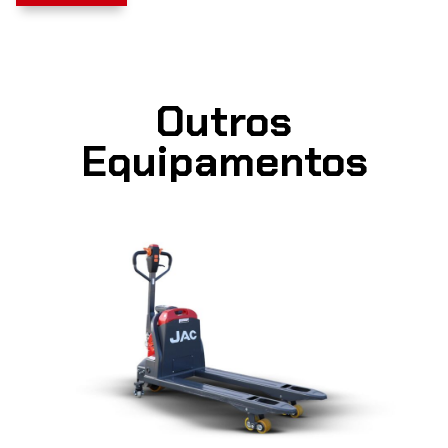
Outros
Equipamentos