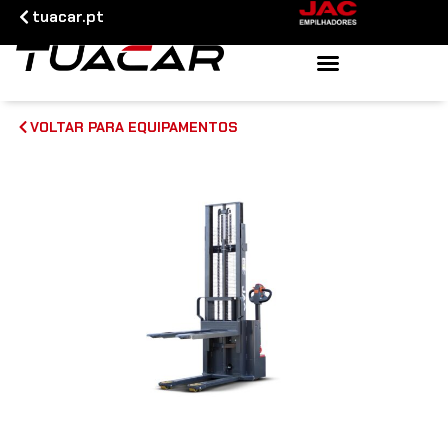
tuacar.pt
VOLTAR PARA EQUIPAMENTOS