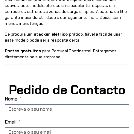
suaves, este modelo oferece uma excelente resposta em
corredores estreitos e zonas de carga simples. A bateria de lítio
garante maior durabilidade e carregamento mais rápido, com
menos manutenção.
Se procura um
stacker elétrico
prático, fiável e fácil de usar,
este modelo pode ser a resposta certa.
Portes gratuitos
para Portugal Continental. Entregamos
diretamente na sua empresa.
Pedido de Contacto
Nome
Email