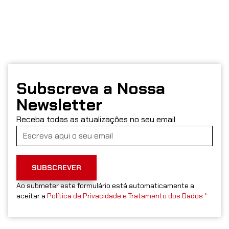
Subscreva a Nossa
Newsletter
Receba todas as atualizações no seu email
SUBSCREVER
Ao submeter este formulário está automaticamente a
aceitar a
Política de Privacidade e Tratamento dos Dados *