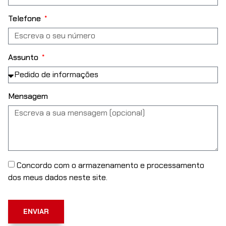
Telefone
Assunto
Mensagem
Concordo com o armazenamento e processamento
dos meus dados neste site.
ENVIAR