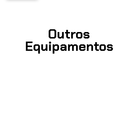
Outros
Equipamentos