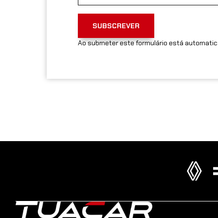
SUBSCREVER
Ao submeter este formulário está automatic