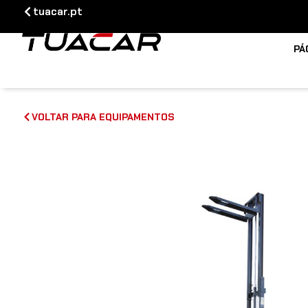
tuacar.pt
PÁ
VOLTAR PARA EQUIPAMENTOS