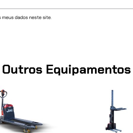
meus dados neste site.
Outros Equipamentos