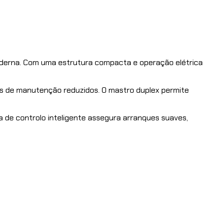
moderna. Com uma estrutura compacta e operação elétrica
s de manutenção reduzidos. O mastro duplex permite
de controlo inteligente assegura arranques suaves,