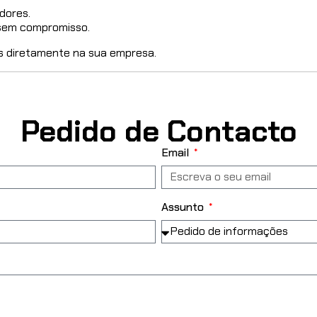
dores.
 sem compromisso.
s diretamente na sua empresa.
Pedido de Contacto
Email
Assunto