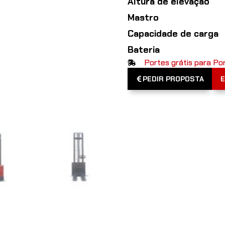
Altura de elevação
Mastro
Capacidade de carga
Bateria
Portes grátis para Po
PEDIR PROPOSTA