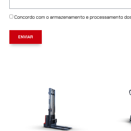
Concordo com o armazenamento e processamento dos 
ENVIAR