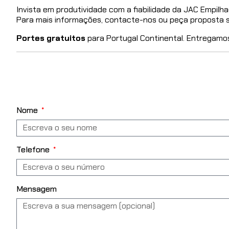
Invista em produtividade com a fiabilidade da JAC Empilha
Para mais informações, contacte-nos ou peça proposta
Portes gratuitos
para Portugal Continental. Entregamo
Nome
Telefone
Mensagem