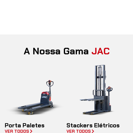
A Nossa Gama
JAC
Porta Paletes
Stackers Elétricos
VER TODOS
VER TODOS