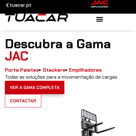
tuacar.pt
Descubra a Gama
JAC
Porta Paletes
Stackers
Empilhadores
Todas as soluções para a movimentação de cargas.
VER A GAMA COMPLETA
CONTACTAR