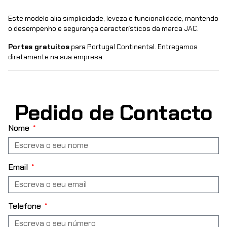
Este modelo alia simplicidade, leveza e funcionalidade, mantendo
o desempenho e segurança característicos da marca JAC.
Portes gratuitos
para Portugal Continental. Entregamos
diretamente na sua empresa.
Pedido de Contacto
Nome
Email
Telefone