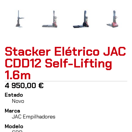
Stacker Elétrico JAC
CDD12 Self-Lifting
1.6m
4 950,00
€
Estado
Novo
Marca
JAC Empilhadores
Modelo