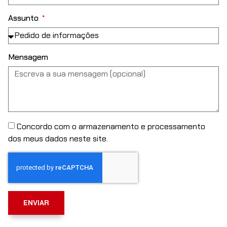
Assunto
Mensagem
Concordo com o armazenamento e processamento
dos meus dados neste site.
ENVIAR