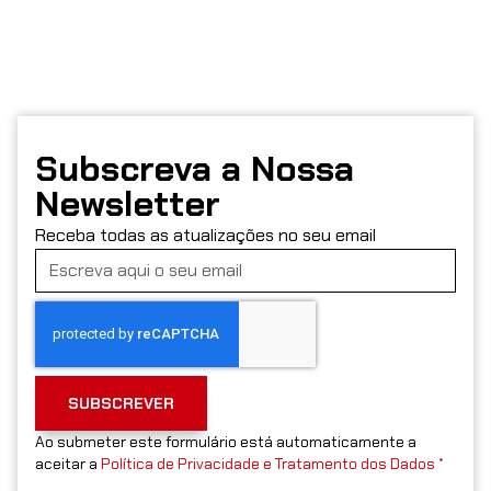
Subscreva a Nossa
Newsletter
Receba todas as atualizações no seu email
SUBSCREVER
Ao submeter este formulário está automaticamente a
aceitar a
Política de Privacidade e Tratamento dos Dados *