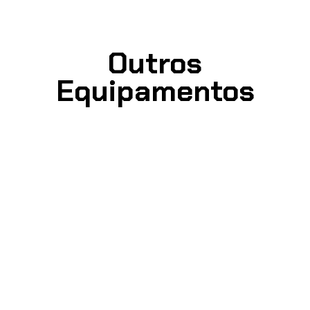
Outros
Equipamentos