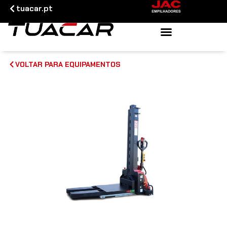
tuacar.pt
VOLTAR PARA EQUIPAMENTOS