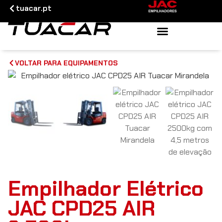
tuacar.pt
VOLTAR PARA EQUIPAMENTOS
Empilhador Elétrico
JAC CPD25 AIR