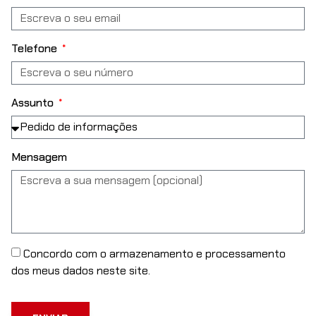
Telefone
Assunto
Mensagem
Concordo com o armazenamento e processamento
dos meus dados neste site.