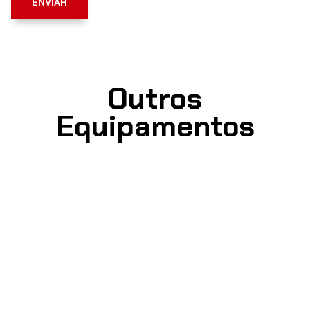
ENVIAR
Outros
Equipamentos