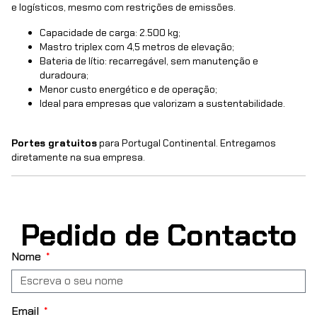
e logísticos, mesmo com restrições de emissões.
Capacidade de carga: 2.500 kg;
Mastro triplex com 4,5 metros de elevação;
Bateria de lítio: recarregável, sem manutenção e
duradoura;
Menor custo energético e de operação;
Ideal para empresas que valorizam a sustentabilidade.
Portes gratuitos
para Portugal Continental. Entregamos
diretamente na sua empresa.
Pedido de Contacto
Nome
Email