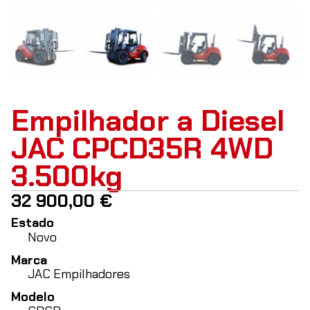
Empilhador a Diesel
JAC CPCD35R 4WD
3.500kg
32 900,00
€
Estado
Novo
Marca
JAC Empilhadores
Modelo