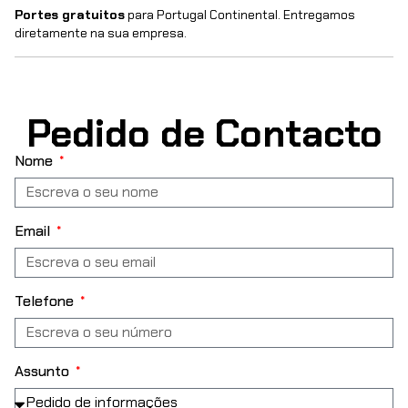
Portes gratuitos
para Portugal Continental. Entregamos
diretamente na sua empresa.
Pedido de Contacto
Nome
Email
Telefone
Assunto