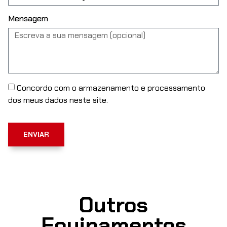
Mensagem
Concordo com o armazenamento e processamento
dos meus dados neste site.
ENVIAR
Outros
Equipamentos